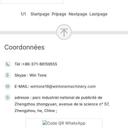
1/1 Startpage Pripage Nextpage Lastpage
Coordonnées
Tél :+86-371-86159555
Skype : Win Tone
E-MAIL:
wintone16@wintonemachinery.com
adresse : parc industriel national de publicité de
Zhengzhou zhongyuan, avenue de la science n° 57,
Zhengzhou, he, Chine ;