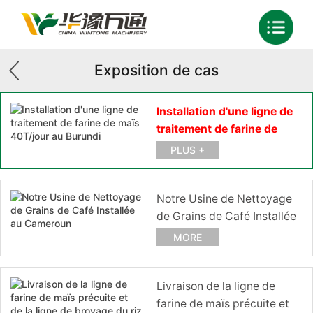
Exposition de cas
Installation d'une ligne de
traitement de farine de
maïs 40T/jour au Burundi
PLUS +
Notre Usine de Nettoyage
de Grains de Café Installée
au Cameroun
MORE
Livraison de la ligne de
farine de maïs précuite et