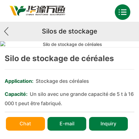
Silos de stockage
Silo de stockage de céréales
Application:
Stockage des céréales
Capacité:
Un silo avec une grande capacité de 5 t à 16
000 t peut être fabriqué.
Chat
E-mail
Inquiry