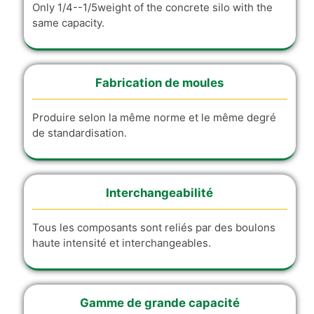
Only 1/4--1/5weight of the concrete silo with the
same capacity.
Fabrication de moules
Produire selon la même norme et le même degré
de standardisation.
Interchangeabilité
Tous les composants sont reliés par des boulons
haute intensité et interchangeables.
Gamme de grande capacité