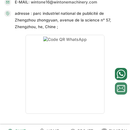
E-MAIL:
wintone16@wintonemachinery.com
adresse : parc industriel national de publicité de
Zhengzhou zhongyuan, avenue de la science n° 57,
Zhengzhou, he, Chine ;