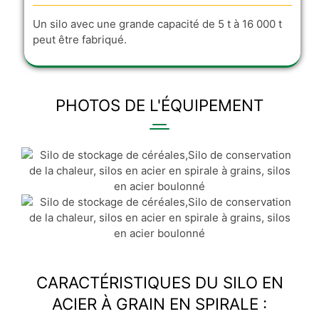
Un silo avec une grande capacité de 5 t à 16 000 t
peut être fabriqué.
PHOTOS DE L'ÉQUIPEMENT
CARACTÉRISTIQUES DU SILO EN
ACIER À GRAIN EN SPIRALE :