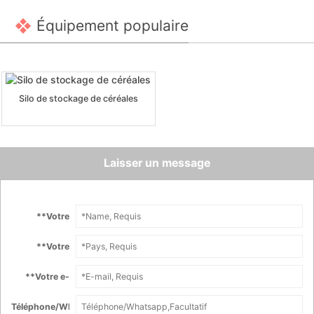
Équipement populaire
Silo de stockage de céréales
Laisser un message
*
*Votre
nom :
*
*Votre
Pays :
*
*Votre e-
mail :
Téléphone/Whatsapp :