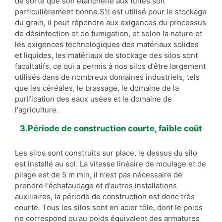
de sorte que son étanchéité aux fuites soit
particulièrement bonne.S'il est utilisé pour le stockage
du grain, il peut répondre aux exigences du processus
de désinfection et de fumigation, et selon la nature et
les exigences technologiques des matériaux solides
et liquides, les matériaux de stockage des silos sont
facultatifs, ce qui a permis à nos silos d'être largement
utilisés dans de nombreux domaines industriels, tels
que les céréales, le brassage, le domaine de la
purification des eaux usées et le domaine de
l'agriculture.
3.Période de construction courte, faible coût
Les silos sont construits sur place, le dessus du silo
est installé au sol. La vitesse linéaire de moulage et de
pliage est de 5 m min, il n'est pas nécessaire de
prendre l'échafaudage et d'autres installations
auxiliaires, la période de construction est donc très
courte. Tous les silos sont en acier tôle, dont le poids
ne correspond qu'au poids équivalent des armatures