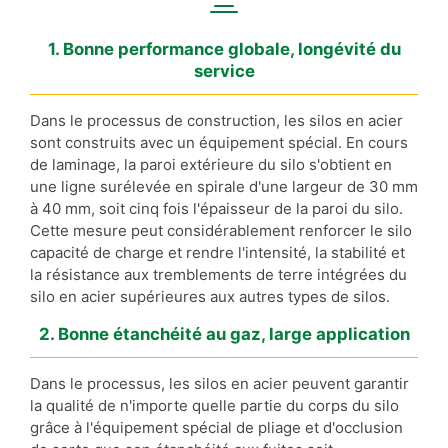
1. Bonne performance globale, longévité du
service
Dans le processus de construction, les silos en acier
sont construits avec un équipement spécial. En cours
de laminage, la paroi extérieure du silo s'obtient en
une ligne surélevée en spirale d'une largeur de 30 mm
à 40 mm, soit cinq fois l'épaisseur de la paroi du silo.
Cette mesure peut considérablement renforcer le silo
capacité de charge et rendre l'intensité, la stabilité et
la résistance aux tremblements de terre intégrées du
silo en acier supérieures aux autres types de silos.
2. Bonne étanchéité au gaz, large application
Dans le processus, les silos en acier peuvent garantir
la qualité de n'importe quelle partie du corps du silo
grâce à l'équipement spécial de pliage et d'occlusion