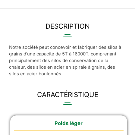
DESCRIPTION
Notre société peut concevoir et fabriquer des silos à
grains d'une capacité de 5T à 16000T, comprenant
principalement des silos de conservation de la
chaleur, des silos en acier en spirale à grains, des
silos en acier boulonnés.
CARACTÉRISTIQUE
Poids léger