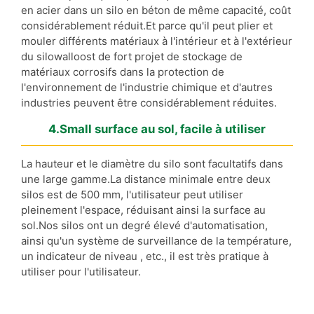
en acier dans un silo en béton de même capacité, coût
considérablement réduit.Et parce qu'il peut plier et
mouler différents matériaux à l'intérieur et à l'extérieur
du silowalloost de fort projet de stockage de
matériaux corrosifs dans la protection de
l'environnement de l'industrie chimique et d'autres
industries peuvent être considérablement réduites.
4.Small surface au sol, facile à utiliser
La hauteur et le diamètre du silo sont facultatifs dans
une large gamme.La distance minimale entre deux
silos est de 500 mm, l'utilisateur peut utiliser
pleinement l'espace, réduisant ainsi la surface au
sol.Nos silos ont un degré élevé d'automatisation,
ainsi qu'un système de surveillance de la température,
un indicateur de niveau , etc., il est très pratique à
utiliser pour l'utilisateur.