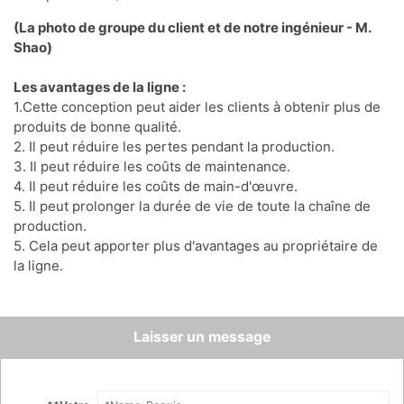
(La photo de groupe du client et de notre ingénieur - M.
Shao)
Les avantages de la ligne :
1.Cette conception peut aider les clients à obtenir plus de
produits de bonne qualité.
2. Il peut réduire les pertes pendant la production.
3. Il peut réduire les coûts de maintenance.
4. Il peut réduire les coûts de main-d'œuvre.
5. Il peut prolonger la durée de vie de toute la chaîne de
production.
5. Cela peut apporter plus d'avantages au propriétaire de
la ligne.
Laisser un message