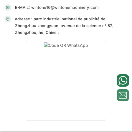
E-MAIL:
wintone16@wintonemachinery.com
adresse : parc industriel national de publicité de
Zhengzhou zhongyuan, avenue de la science n° 57,
Zhengzhou, he, Chine ;