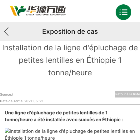
Exposition de cas
Installation de la ligne d'épluchage de
petites lentilles en Éthiopie 1
tonne/heure
Retour à la liste
Source:/
Date de sortie: 2021-05-22
Une ligne d'épluchage de petites lentilles de 1
tonne/heure a été installée avec succès en Éthiopie :