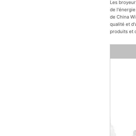
Les broyeur
de l'énergie
de China Wi
qualité et d
produits et 