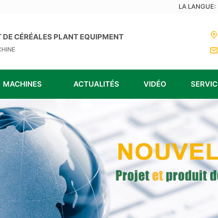
LA LANGUE:
 DE CÉRÉALES PLANT EQUIPMENT
CHINE
MACHINES
ACTUALITÉS
VIDÉO
SERVIC