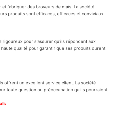
 et fabriquer des broyeurs de maïs. La société
urs produits sont efficaces, efficaces et conviviaux.
 rigoureux pour s'assurer qu'ils répondent aux
e haute qualité pour garantir que ses produits durent
s offrent un excellent service client. La société
pour toute question ou préoccupation qu'ils pourraient