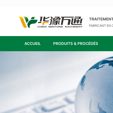
TRAITEMENT
FABRICANT EN 
ACCUEIL
PRODUITS & PROCÉDÉS