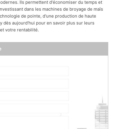
modernes. Ils permettent d'économiser du temps et
n investissant dans les machines de broyage de maïs
chnologie de pointe, d'une production de haute
y dès aujourd'hui pour en savoir plus sur leurs
t votre rentabilité.
e