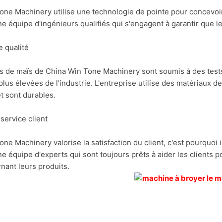
one Machinery utilise une technologie de pointe pour concevoir
e équipe d'ingénieurs qualifiés qui s'engagent à garantir que le
e qualité
s de maïs de China Win Tone Machinery sont soumis à des tests
lus élevées de l'industrie. L'entreprise utilise des matériaux d
t sont durables.
 service client
ne Machinery valorise la satisfaction du client, c'est pourquoi il
e équipe d'experts qui sont toujours prêts à aider les clients 
nant leurs produits.