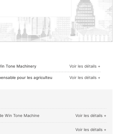
 Win Tone Machinery
Voir les détails +
pensable pour les agriculteu
Voir les détails +
e de Win Tone Machine
Voir les détails +
Voir les détails +