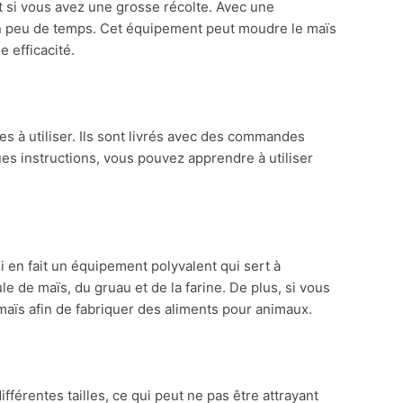
t si vous avez une grosse récolte. Avec une
 en peu de temps. Cet équipement peut moudre le maïs
 efficacité.
s à utiliser. Ils sont livrés avec des commandes
es instructions, vous pouvez apprendre à utiliser
i en fait un équipement polyvalent qui sert à
e de maïs, du gruau et de la farine. De plus, si vous
maïs afin de fabriquer des aliments pour animaux.
érentes tailles, ce qui peut ne pas être attrayant