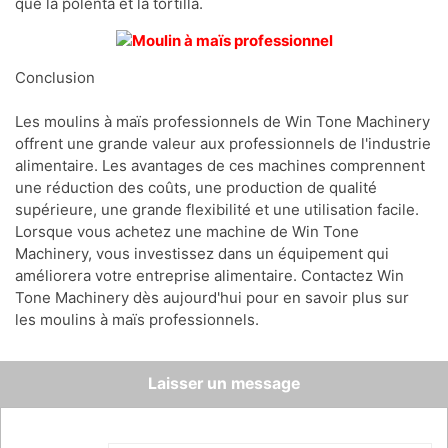
que la polenta et la tortilla.
Conclusion
Les moulins à maïs professionnels de Win Tone Machinery
offrent une grande valeur aux professionnels de l'industrie
alimentaire. Les avantages de ces machines comprennent
une réduction des coûts, une production de qualité
supérieure, une grande flexibilité et une utilisation facile.
Lorsque vous achetez une machine de Win Tone
Machinery, vous investissez dans un équipement qui
améliorera votre entreprise alimentaire. Contactez Win
Tone Machinery dès aujourd'hui pour en savoir plus sur
les moulins à maïs professionnels.
Laisser un message