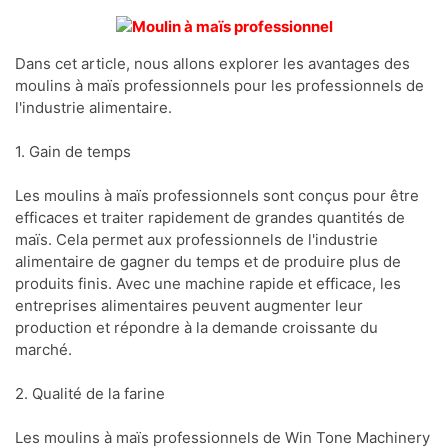
Dans cet article, nous allons explorer les avantages des
moulins à maïs professionnels pour les professionnels de
l'industrie alimentaire.
1. Gain de temps
Les moulins à maïs professionnels sont conçus pour être
efficaces et traiter rapidement de grandes quantités de
maïs. Cela permet aux professionnels de l'industrie
alimentaire de gagner du temps et de produire plus de
produits finis. Avec une machine rapide et efficace, les
entreprises alimentaires peuvent augmenter leur
production et répondre à la demande croissante du
marché.
2. Qualité de la farine
Les moulins à maïs professionnels de Win Tone Machinery