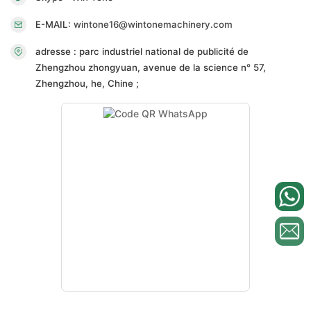
E-MAIL:
wintone16@wintonemachinery.com
adresse : parc industriel national de publicité de
Zhengzhou zhongyuan, avenue de la science n° 57,
Zhengzhou, he, Chine ;