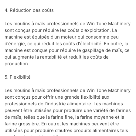
4. Réduction des coûts
Les moulins à maïs professionnels de Win Tone Machinery
sont conçus pour réduire les coûts d'exploitation. La
machine est équipée d'un moteur qui consomme peu
d'énergie, ce qui réduit les coûts d'électricité. En outre, la
machine est conçue pour réduire le gaspillage de maïs, ce
qui augmente la rentabilité et réduit les coûts de
production.
5. Flexibilité
Les moulins à maïs professionnels de Win Tone Machinery
sont conçus pour offrir une grande flexibilité aux
professionnels de l'industrie alimentaire. Les machines
peuvent être utilisées pour produire une variété de farines
de maïs, telles que la farine fine, la farine moyenne et la
farine grossière. En outre, les machines peuvent être
utilisées pour produire d'autres produits alimentaires tels