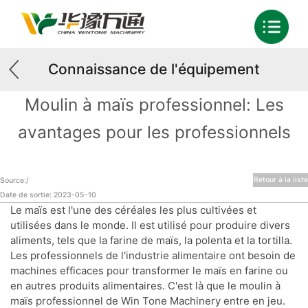
Connaissance de l'équipement
Moulin à maïs professionnel: Les
avantages pour les professionnels
Retour à la liste
Source:/
Date de sortie: 2023-05-10
Le maïs est l'une des céréales les plus cultivées et
utilisées dans le monde. Il est utilisé pour produire divers
aliments, tels que la farine de maïs, la polenta et la tortilla.
Les professionnels de l'industrie alimentaire ont besoin de
machines efficaces pour transformer le maïs en farine ou
en autres produits alimentaires. C'est là que le moulin à
maïs professionnel de Win Tone Machinery entre en jeu.