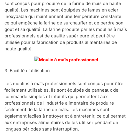
sont conçus pour produire de la farine de maïs de haute
qualité. Les machines sont équipées de lames en acier
inoxydable qui maintiennent une température constante,
ce qui empêche la farine de surchauffer et de perdre son
goût et sa qualité. La farine produite par les moulins à maïs
professionnels est de qualité supérieure et peut être
utilisée pour la fabrication de produits alimentaires de
haute qualité.
3. Facilité d'utilisation
Les moulins à maïs professionnels sont conçus pour être
facilement utilisables. Ils sont équipés de panneaux de
commande simples et intuitifs qui permettent aux
professionnels de l'industrie alimentaire de produire
facilement de la farine de maïs. Les machines sont
également faciles à nettoyer et à entretenir, ce qui permet
aux entreprises alimentaires de les utiliser pendant de
longues périodes sans interruption.