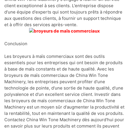
client exceptionnel à ses clients. L'entreprise dispose
d'une équipe d'experts qui sont toujours prêts à répondre
aux questions des clients, à fournir un support technique
et à offrir des services après-vente.
Conclusion
Les broyeurs à maïs commerciaux sont des outils
essentiels pour les entreprises qui ont besoin de produits
à base de maïs constants et de haute qualité. Avec les
broyeurs de maïs commerciaux de China Win Tone
Machinery, les entreprises peuvent profiter d'une
technologie de pointe, d'une sortie de haute qualité, d'une
polyvalence et d'un excellent service client. Investir dans
les broyeurs de maïs commerciaux de China Win Tone
Machinery est un moyen sûr d'augmenter la productivité et
la rentabilité, tout en maintenant la qualité de vos produits.
Contactez China Win Tone Machinery dès aujourd'hui pour
en savoir plus sur leurs produits et comment ils peuvent