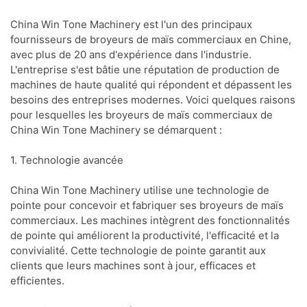
China Win Tone Machinery est l'un des principaux
fournisseurs de broyeurs de maïs commerciaux en Chine,
avec plus de 20 ans d'expérience dans l'industrie.
L'entreprise s'est bâtie une réputation de production de
machines de haute qualité qui répondent et dépassent les
besoins des entreprises modernes. Voici quelques raisons
pour lesquelles les broyeurs de maïs commerciaux de
China Win Tone Machinery se démarquent :
1. Technologie avancée
China Win Tone Machinery utilise une technologie de
pointe pour concevoir et fabriquer ses broyeurs de maïs
commerciaux. Les machines intègrent des fonctionnalités
de pointe qui améliorent la productivité, l'efficacité et la
convivialité. Cette technologie de pointe garantit aux
clients que leurs machines sont à jour, efficaces et
efficientes.