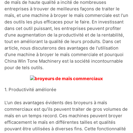
de maïs de haute qualité a incité de nombreuses
entreprises à trouver de meilleures façons de traiter le
maïs, et une machine à broyer le maïs commerciale est l'un
des outils les plus efficaces pour le faire. En investissant
dans cet outil puissant, les entreprises peuvent profiter
d'une augmentation de la productivité et de la rentabilité,
tout en améliorant la qualité de leurs produits. Dans cet
article, nous discuterons des avantages de l'utilisation
d'une machine à broyer le maïs commerciale et pourquoi
China Win Tone Machinery est la société incontournable
pour de tels outils.
1. Productivité améliorée
L'un des avantages évidents des broyeurs à maïs
commerciaux est qu'ils peuvent traiter de gros volumes de
maïs en un temps record. Ces machines peuvent broyer
efficacement le maïs en différentes tailles et qualités
pouvant être utilisées à diverses fins. Cette fonctionnalité