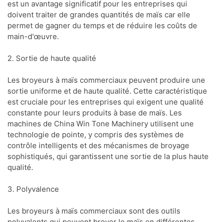
est un avantage significatif pour les entreprises qui
doivent traiter de grandes quantités de maïs car elle
permet de gagner du temps et de réduire les coûts de
main-d'œuvre.
2. Sortie de haute qualité
Les broyeurs à maïs commerciaux peuvent produire une
sortie uniforme et de haute qualité. Cette caractéristique
est cruciale pour les entreprises qui exigent une qualité
constante pour leurs produits à base de maïs. Les
machines de China Win Tone Machinery utilisent une
technologie de pointe, y compris des systèmes de
contrôle intelligents et des mécanismes de broyage
sophistiqués, qui garantissent une sortie de la plus haute
qualité.
3. Polyvalence
Les broyeurs à maïs commerciaux sont des outils
polyvalents qui peuvent broyer le maïs en différentes