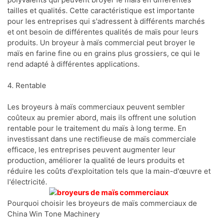
tailles et qualités. Cette caractéristique est importante
pour les entreprises qui s'adressent à différents marchés
et ont besoin de différentes qualités de maïs pour leurs
produits. Un broyeur à maïs commercial peut broyer le
maïs en farine fine ou en grains plus grossiers, ce qui le
rend adapté à différentes applications.
4. Rentable
Les broyeurs à maïs commerciaux peuvent sembler
coûteux au premier abord, mais ils offrent une solution
rentable pour le traitement du maïs à long terme. En
investissant dans une rectifieuse de maïs commerciale
efficace, les entreprises peuvent augmenter leur
production, améliorer la qualité de leurs produits et
réduire les coûts d'exploitation tels que la main-d'œuvre et
l'électricité.
Pourquoi choisir les broyeurs de maïs commerciaux de
China Win Tone Machinery