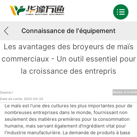
Connaissance de l'équipement
Les avantages des broyeurs de maïs
commerciaux - Un outil essentiel pour
la croissance des entrepris
Retour à la liste
Source:/
Date de sortie: 2023-04-23
Le maïs est l'une des cultures les plus importantes pour de
nombreuses entreprises dans le monde, fournissant non
seulement des matières premières pour la consommation
humaine, mais servant également d'ingrédient vital pour
l'industrie manufacturière. La demande de produits à base