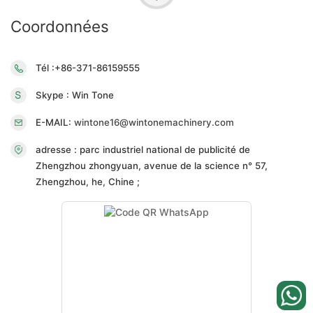
Coordonnées
Tél :+86-371-86159555
Skype : Win Tone
E-MAIL:
wintone16@wintonemachinery.com
adresse : parc industriel national de publicité de
Zhengzhou zhongyuan, avenue de la science n° 57,
Zhengzhou, he, Chine ;