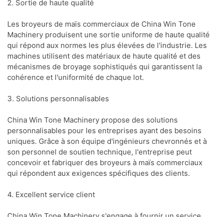
2. Sortie de haute qualité
Les broyeurs de maïs commerciaux de China Win Tone
Machinery produisent une sortie uniforme de haute qualité
qui répond aux normes les plus élevées de l'industrie. Les
machines utilisent des matériaux de haute qualité et des
mécanismes de broyage sophistiqués qui garantissent la
cohérence et l'uniformité de chaque lot.
3. Solutions personnalisables
China Win Tone Machinery propose des solutions
personnalisables pour les entreprises ayant des besoins
uniques. Grâce à son équipe d'ingénieurs chevronnés et à
son personnel de soutien technique, l'entreprise peut
concevoir et fabriquer des broyeurs à maïs commerciaux
qui répondent aux exigences spécifiques des clients.
4. Excellent service client
China Win Tone Machinery s'engage à fournir un service