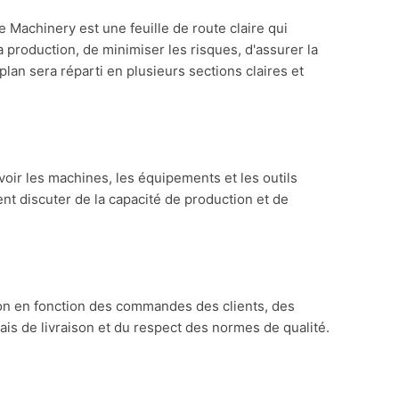
 Machinery est une feuille de route claire qui
a production, de minimiser les risques, d'assurer la
plan sera réparti en plusieurs sections claires et
voir les machines, les équipements et les outils
t discuter de la capacité de production et de
tion en fonction des commandes des clients, des
is de livraison et du respect des normes de qualité.