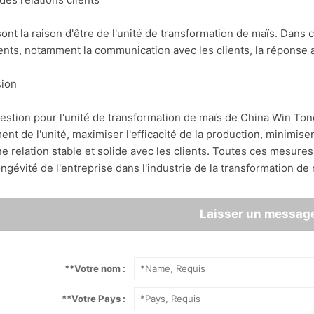
sont la raison d'être de l'unité de transformation de maïs. Dans 
lients, notamment la communication avec les clients, la réponse
sion
gestion pour l'unité de transformation de maïs de China Win Ton
nt de l'unité, maximiser l'efficacité de la production, minimiser 
e relation stable et solide avec les clients. Toutes ces mesures c
ongévité de l'entreprise dans l'industrie de la transformation de 
Laisser un messag
*
*Votre nom :
*
*Votre Pays :