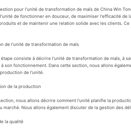
estion pour l'unité de transformation de maïs de China Win Tone
l'unité de fonctionner en douceur, de maximiser l'efficacité de l
produits et de maintenir une relation solide avec les clients. Ce 
ion de l'unité de transformation de maïs
étape consiste à décrire l'unité de transformation de maïs, à sa
 à son fonctionnement. Dans cette section, nous allons égalemen
 production de l'unité.
ation de la production
ection, nous allons décrire comment l'unité planifie la produc
u marché. Nous allons également discuter de la gestion des déla
de la qualité