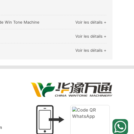
e de Win Tone Machine
Voir les détails +
Voir les détails +
Voir les détails +
m