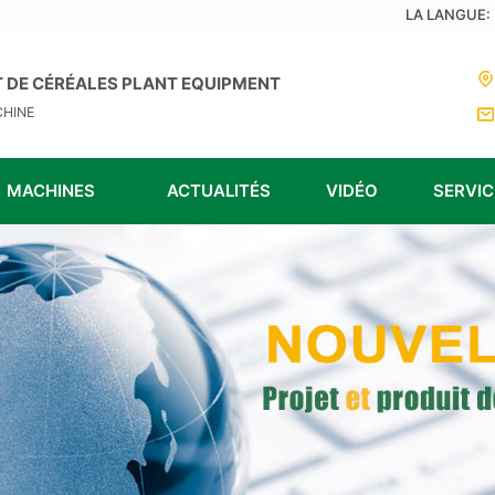
LA LANGUE:
 DE CÉRÉALES PLANT EQUIPMENT
CHINE
MACHINES
ACTUALITÉS
VIDÉO
SERVIC