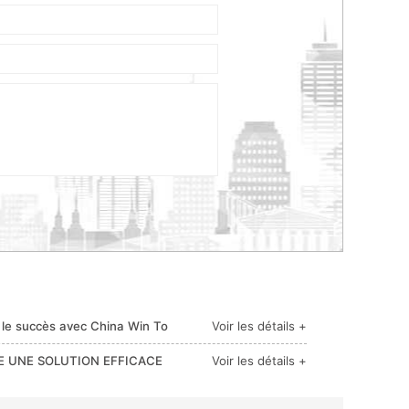
r le succès avec China Win To
Voir les détails +
E UNE SOLUTION EFFICACE
Voir les détails +