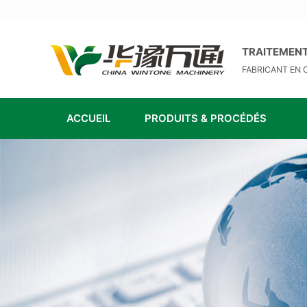
TRAITEMENT
FABRICANT EN 
ACCUEIL
PRODUITS & PROCÉDÉS